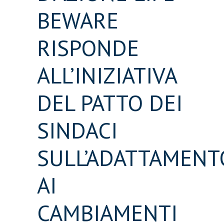
BEWARE
RISPONDE
ALL’INIZIATIVA
DEL PATTO DEI
SINDACI
SULL’ADATTAMENT
AI
CAMBIAMENTI