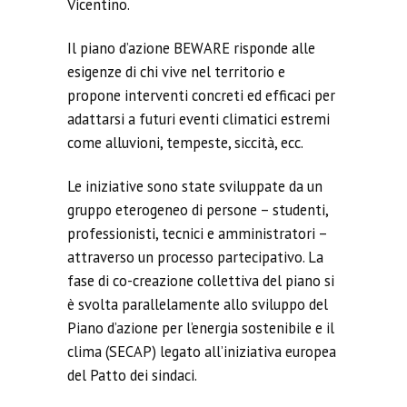
Vicentino.
Il piano d’azione BEWARE risponde alle
esigenze di chi vive nel territorio e
propone interventi concreti ed efficaci per
adattarsi a futuri eventi climatici estremi
come alluvioni, tempeste, siccità, ecc.
Le iniziative sono state sviluppate da un
gruppo eterogeneo di persone – studenti,
professionisti, tecnici e amministratori –
attraverso un processo partecipativo. La
fase di co-creazione collettiva del piano si
è svolta parallelamente allo sviluppo del
Piano d’azione per l’energia sostenibile e il
clima (SECAP) legato all’iniziativa europea
del Patto dei sindaci.