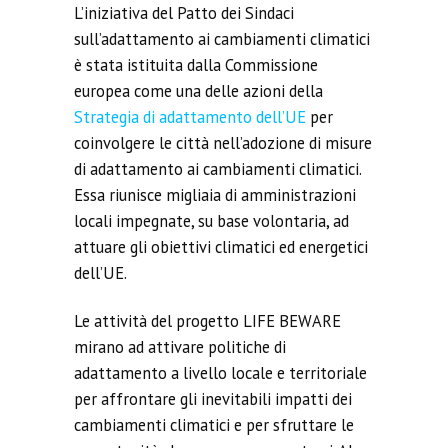
L’iniziativa del Patto dei Sindaci
sull’adattamento ai cambiamenti climatici
è stata istituita dalla Commissione
europea come una delle azioni della
Strategia di adattamento dell’UE
per
coinvolgere le città nell’adozione di misure
di adattamento ai cambiamenti climatici.
Essa riunisce migliaia di amministrazioni
locali impegnate, su base volontaria, ad
attuare gli obiettivi climatici ed energetici
dell’UE.
Le attività del progetto LIFE BEWARE
mirano ad attivare politiche di
adattamento a livello locale e territoriale
per affrontare gli inevitabili impatti dei
cambiamenti climatici e per sfruttare le