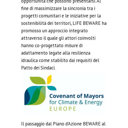
opportunità che possono presentarsi. Al
fine di massimizzare la sincronia tra i
progetti comunitari e le iniziative per la
sostenibilità dei territori, LIFE BEWARE ha
promosso un approccio integrato
attraverso il quale gli attori coinvolti
hanno co-progettato misure di
adattamento legate alla resilienza
idraulica come stabilito dai requisiti del
Patto dei Sindaci.
Il passaggio dal Piano d’Azione BEWARE al