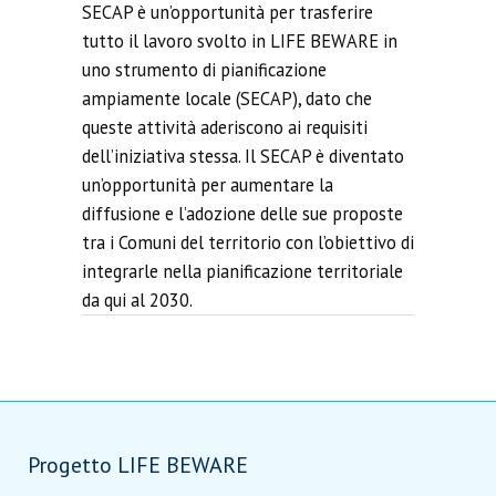
SECAP è un’opportunità per trasferire
tutto il lavoro svolto in LIFE BEWARE in
uno strumento di pianificazione
ampiamente locale (SECAP), dato che
queste attività aderiscono ai requisiti
dell’iniziativa stessa. Il SECAP è diventato
un’opportunità per aumentare la
diffusione e l’adozione delle sue proposte
tra i Comuni del territorio con l’obiettivo di
integrarle nella pianificazione territoriale
da qui al 2030.
Progetto LIFE BEWARE