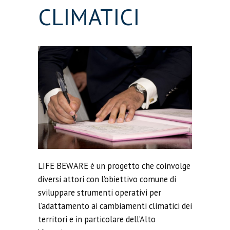
CLIMATICI
LIFE BEWARE è un progetto che coinvolge
diversi attori con l’obiettivo comune di
sviluppare strumenti operativi per
l’adattamento ai cambiamenti climatici dei
territori e in particolare dell’Alto