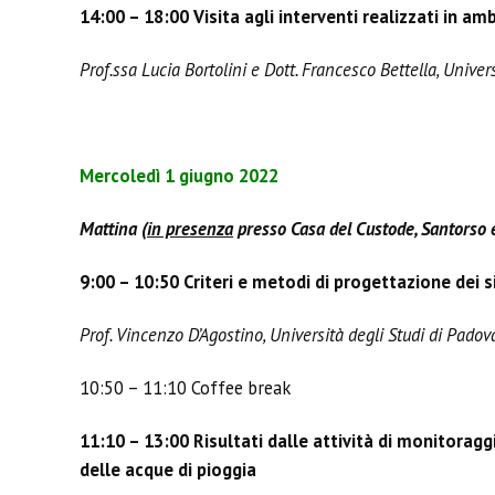
14:00 – 18:00 Visita agli interventi realizzati in 
Prof.ssa Lucia Bortolini e Dott. Francesco Bettella, Univer
Mercoledì 1 giugno 2022
Mattina (
in presenza
presso Casa del Custode, Santorso
9:00 – 10:50 Criteri e metodi di progettazione dei s
Prof. Vincenzo D’Agostino, Università degli Studi di Padov
10:50 – 11:10 Coffee break
11:10 – 13:00 Risultati dalle attività di monitora
delle acque di pioggia