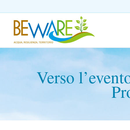
Verso l’evento
Pr