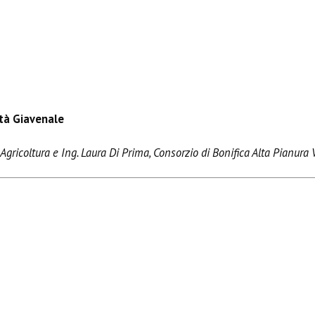
ità Giavenale
 Agricoltura e Ing. Laura Di Prima, Consorzio di Bonifica Alta Pianura