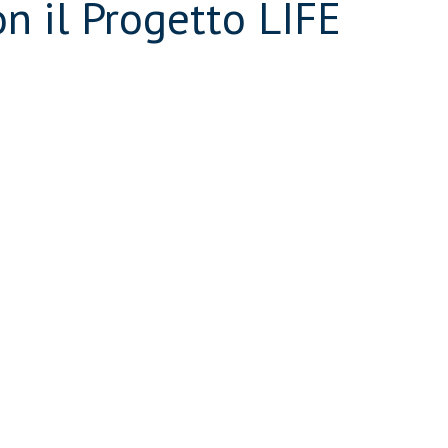
on il Progetto LIFE