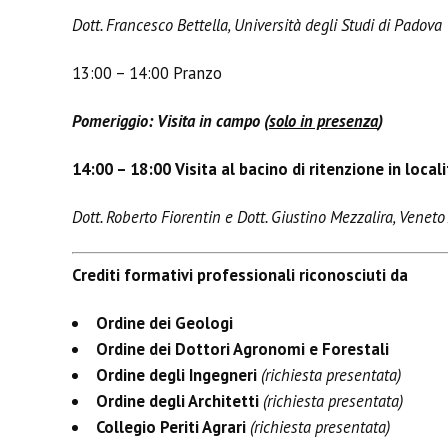
Dott. Francesco Bettella, Università degli Studi di Padova
13:00 – 14:00 Pranzo
Pomeriggio: Visita in campo (
solo in presenza
)
14:00 – 18:00 Visita al bacino di ritenzione in local
Dott. Roberto Fiorentin e Dott. Giustino Mezzalira, Veneto
Crediti formativi professionali riconosciuti da
Ordine dei Geologi
Ordine dei Dottori Agronomi e Forestali
Ordine degli Ingegneri
(richiesta presentata)
Ordine degli Architetti
(richiesta presentata)
Collegio Periti Agrari
(richiesta presentata)