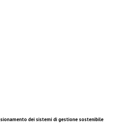
nsionamento dei sistemi di gestione sostenibile