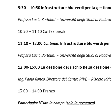
9:30 – 10:50 Infrastrutture blu-verdi per la gestione
Prof.ssa Lucia Bortolini – Università degli Studi di Padova
10:50 – 11:10 Coffee break
11:10 – 12:00
Continua
: Infrastrutture blu-verdi per
Prof.ssa Lucia Bortolini – Università degli Studi di Padova
12:00-13:00 La gestione del rischio nella gestione 
Ing. Paolo Ronco, Direttore del Centro RIVE – Risorse Idr
13:00 – 14:00 Pranzo
Pomeriggio: Visita in campo (
solo in presenza
)