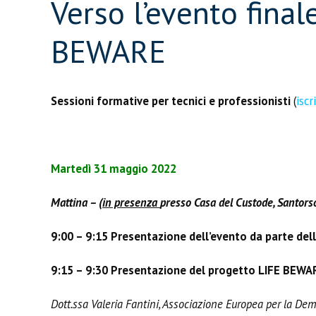
Verso l’evento final
BEWARE
Sessioni formative per tecnici e professionisti
(
iscr
Martedì 31 maggio 2022
Mattina – (
in presenza
presso Casa del Custode, Santors
9:00 – 9:15 Presentazione dell’evento da parte del
9:15 – 9:30 Presentazione del progetto LIFE BEWA
Dott.ssa Valeria Fantini, Associazione Europea per la De