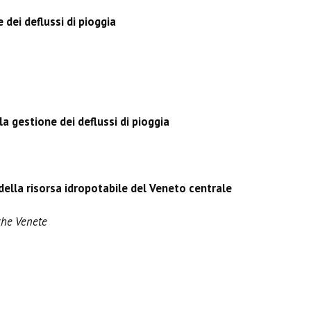
 dei deflussi di pioggia
 la gestione dei deflussi di pioggia
della risorsa idropotabile del Veneto centrale
iche Venete