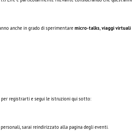
aranno anche in grado di sperimentare
micro-talks
,
viaggi virtuali
per registrarti e segui le istruzioni qui sotto:
personali, sarai reindirizzato alla pagina degli eventi.