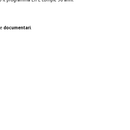
e
documentari
.