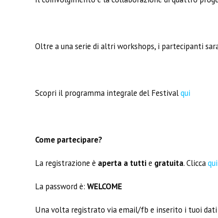
Oltre a una serie di altri workshops, i partecipanti s
Scopri il programma integrale del Festival
qui
Come partecipare?
La registrazione è
aperta a tutti
e
gratuita
. Clicca
qui
La password è:
WELCOME
Una volta registrato via email/fb e inserito i tuoi dati 