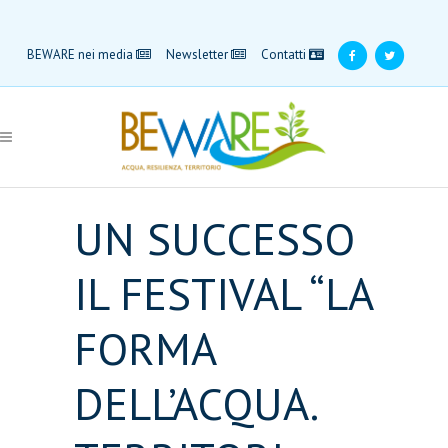
BEWARE nei media
Newsletter
Contatti
UN SUCCESSO
IL FESTIVAL “LA
FORMA
DELL’ACQUA.