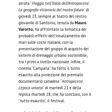
serata “
Viaggio nell’Italia dell’Antropocene.
La geografia visionaria del nostro futuro
” di
giovedì 23, sempre al teatro del centro
giovanile di Santorso, tenuta da
Mauro
Varotto
,
ha affrontato la tematica dei
probabili effetti dell’innalzamento dei
mari sulle coste italiane, con la
presentazione del gruppo di acquisto dei
sistemi di drenaggio urbano sostenibile,
tra i primi a livello nazionale. Infine, il
cinema “Campana” ha fatto il tutto
esaurito alla proiezione del premiato
documentario canadese “
Antropocene.
L’epoca umana
” di martedì 21 e della
replica martedì 28, che ha concluso, con
il
“tutto esaurito”
, il festival.