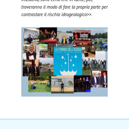
troveranno il modo di fare la propria parte per
contrastare il rischio idrogeologico
>>.